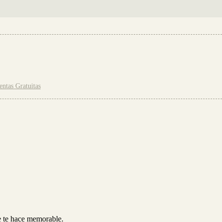
ntas Gratuitas