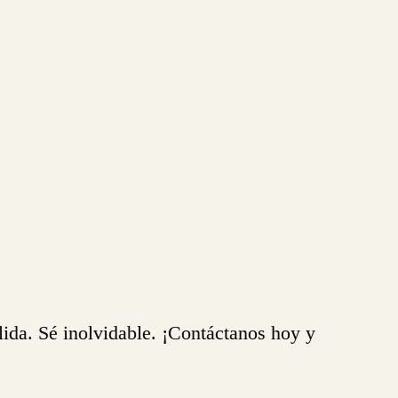
ida. Sé inolvidable. ¡Contáctanos hoy y