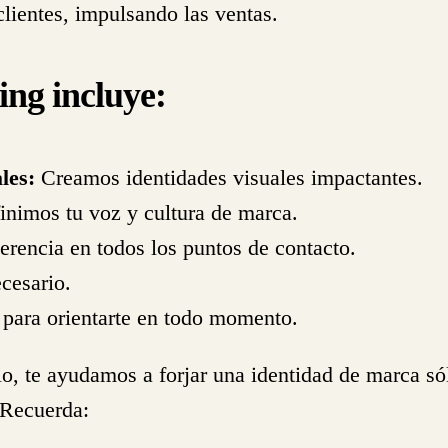
clientes, impulsando las ventas.
ing incluye:
les:
Creamos identidades visuales impactantes.
nimos tu voz y cultura de marca.
rencia en todos los puntos de contacto.
cesario.
para orientarte en todo momento.
o, te ayudamos a forjar una identidad de marca sól
 Recuerda: