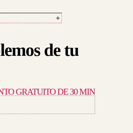
blemos de tu
O GRATUITO DE 30 MIN