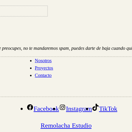
e preocupes, no te mandaremos spam, puedes darte de baja cuando qui
Nosotros
Proyectos
Contacto
Facebook
Instagram
TikTok
Remolacha Estudio