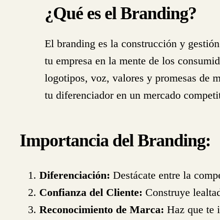
¿Qué es el Branding?
El branding es la construcción y gestión
tu empresa en la mente de los consumid
logotipos, voz, valores y promesas de 
tu diferenciador en un mercado competit
Importancia del Branding:
Diferenciación:
Destácate entre la compe
Confianza del Cliente:
Construye lealtad
Reconocimiento de Marca:
Haz que te i