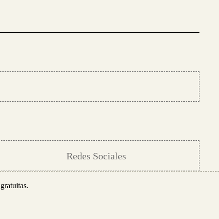
Redes Sociales
gratuitas.