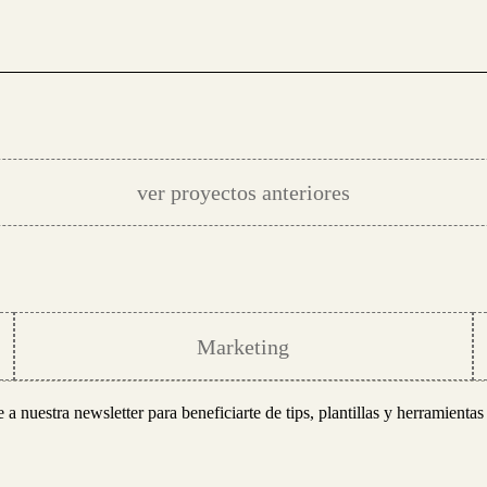
ver proyectos anteriores
Marketing
e a nuestra newsletter para beneficiarte de tips, plantillas y herramientas 