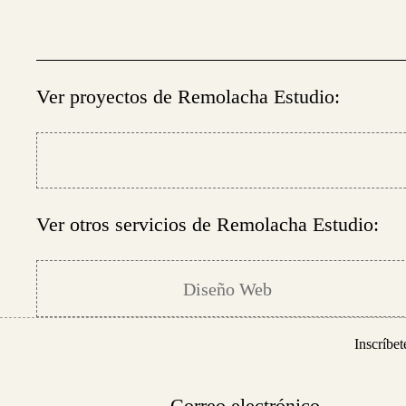
Ver proyectos de Remolacha Estudio:
Ver otros servicios de Remolacha Estudio:
Diseño Web
Inscríbet
Correo electrónico