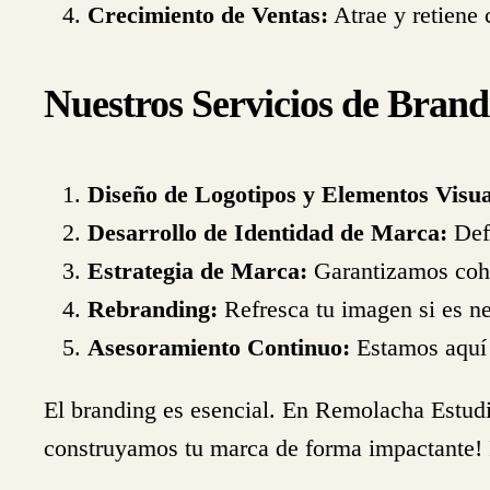
Crecimiento de Ventas:
Atrae y retiene 
Nuestros Servicios de Brand
Diseño de Logotipos y Elementos Visua
Desarrollo de Identidad de Marca:
Defi
Estrategia de Marca:
Garantizamos cohe
Rebranding:
Refresca tu imagen si es ne
Asesoramiento Continuo:
Estamos aquí 
El branding es esencial. En Remolacha Estudi
construyamos tu marca de forma impactante!