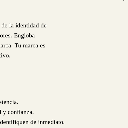
 de la identidad de
ores. Engloba
marca. Tu marca es
ivo.
tencia.
 y confianza.
dentifiquen de inmediato.