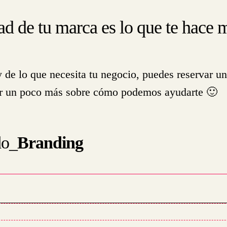
ad de tu marca es lo que te hace
y de lo que necesita tu negocio, puedes reservar 
ber un poco más sobre cómo podemos ayudarte 🙂
do_
Branding