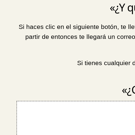
«¿Y q
Si haces clic en el siguiente botón, te 
partir de entonces te llegará un corre
Si tienes cualquier
«¿