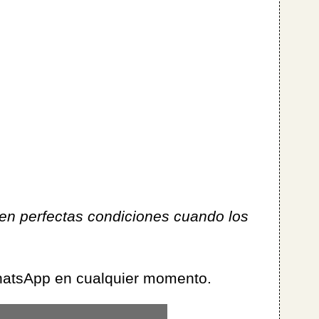
en perfectas condiciones cuando los
WhatsApp en cualquier momento.