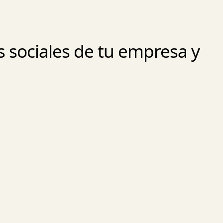
 sociales de tu empresa y