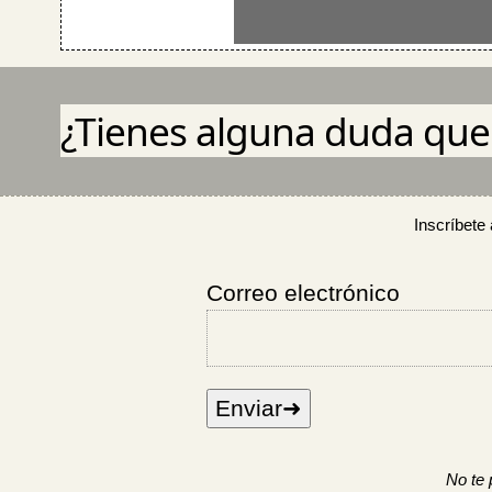
¿Tienes alguna duda que 
Inscríbete 
Correo electrónico
No te 