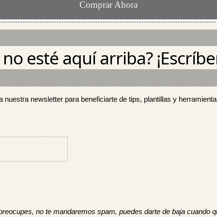
Comprar Ahora
no esté aquí arriba? ¡Escríbe
a nuestra newsletter para beneficiarte de tips, plantillas y herramienta
preocupes, no te mandaremos spam, puedes darte de baja cuando qu