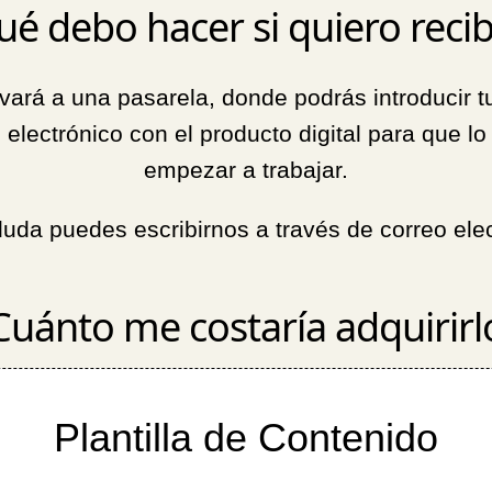
ué debo hacer si quiero recib
llevará a una pasarela, donde podrás introducir
o electrónico con el producto digital para que
empezar a trabajar.
 duda puedes escribirnos a través de correo ele
Cuánto me costaría adquirirl
Plantilla de Contenido