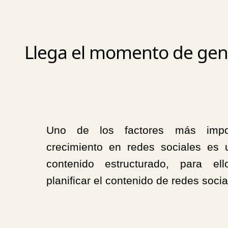
Llega el momento de gene
Uno de los factores más impo
crecimiento en redes sociales es 
contenido estructurado, para el
planificar el contenido de redes socia