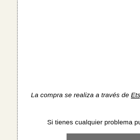
La compra se realiza a través de
Et
Si tienes cualquier problema 